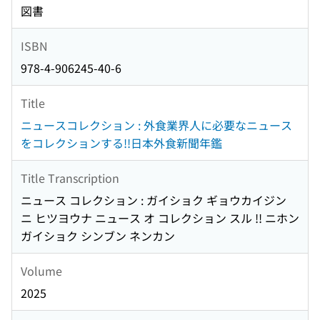
図書
ISBN
978-4-906245-40-6
Title
ニュースコレクション : 外食業界人に必要なニュース
をコレクションする!!日本外食新聞年鑑
Title Transcription
ニュース コレクション : ガイショク ギョウカイジン
ニ ヒツヨウナ ニュース オ コレクション スル !! ニホン
ガイショク シンブン ネンカン
Volume
2025