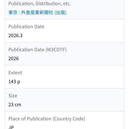
Publication, Distribution, etc.
東京 : 外食産業新聞社 (出版)
Publication Date
2026.3
Publication Date (W3CDTF)
2026
Extent
143 p
Size
23 cm
Place of Publication (Country Code)
JP