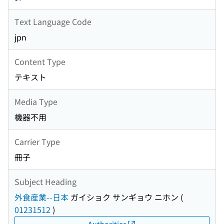
Text Language Code
jpn
Content Type
テキスト
Media Type
機器不用
Carrier Type
冊子
Subject Heading
外食産業--日本
ガイショク サンギョウ ニホン
(
01231512
)
Authorities