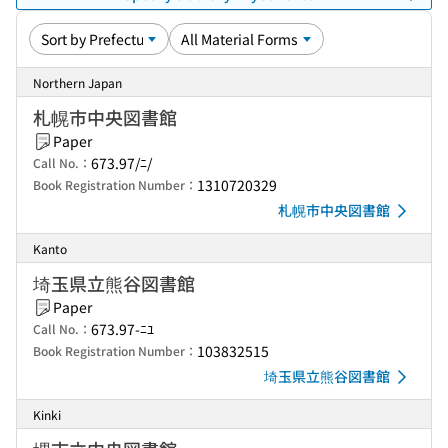
Northern Japan
札幌市中央図書館
Paper
673.97/ﾆ/
Call No.：
1310720329
Book Registration Number：
札幌市中央図書館
Kanto
埼玉県立熊谷図書館
Paper
673.97-ﾆﾕ
Call No.：
103832515
Book Registration Number：
埼玉県立熊谷図書館
Kinki