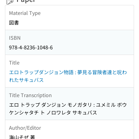
Material Type
図書
ISBN
978-4-8236-1048-6
Title
エロトラップダンジョン物語 : 夢見る冒険者達と呪わ
れたサキュバス
Title Transcription
エロ トラップ ダンジョン モノガタリ : ユメミル ボウ
ケンシャタチ ト ノロワレタ サキュバス
Author/Editor
海山そぜ 著