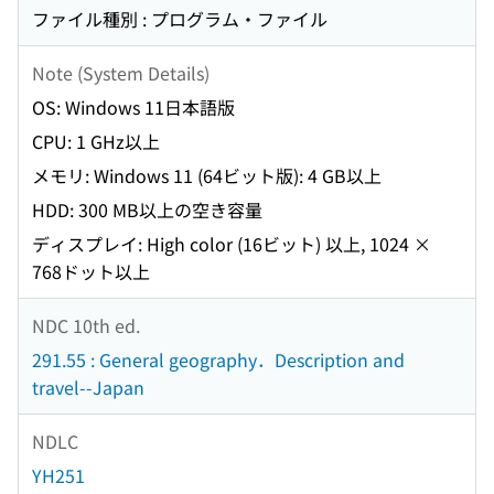
ファイル種別 : プログラム・ファイル
Note (System Details)
OS: Windows 11日本語版
CPU: 1 GHz以上
メモリ: Windows 11 (64ビット版): 4 GB以上
HDD: 300 MB以上の空き容量
ディスプレイ: High color (16ビット) 以上, 1024 ×
768ドット以上
NDC 10th ed.
291.55 : General geography．Description and
travel--Japan
NDLC
YH251