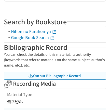
Search by Bookstore
Nihon no Furuhon-ya
Google Book Search
Bibliographic Record
You can check the details of this material, its authority
(keywords that refer to materials on the same subject, author's
name, etc.), etc.
Output Bibliographic Record
Recording Media
Material Type
電子資料