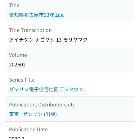
Title
愛知県名古屋市13守山区
Title Transcription
アイチケン ナゴヤシ 13 モリヤマク
Volume
202602
Series Title
ゼンリン電子住宅地図デジタウン
Publication, Distribution, etc.
東京 : ゼンリン (出版)
Publication Date
2026.3