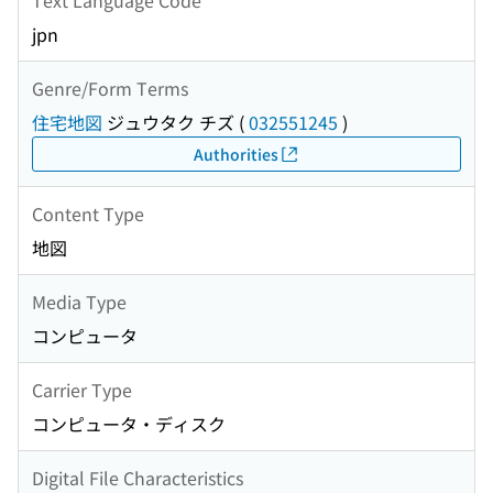
jpn
Genre/Form Terms
住宅地図
ジュウタク チズ
(
032551245
)
Authorities
Content Type
地図
Media Type
コンピュータ
Carrier Type
コンピュータ・ディスク
Digital File Characteristics