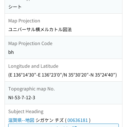
シート
Map Projection
ユニバーサル横メルカトル図法
Map Projection Code
bh
Longitude and Latitude
(E 136°14′30″-E 136°23′0″/N 35°30′20″-N 35°24′40″)
Topographic map No.
NI-53-7-12-3
Subject Heading
滋賀県--地図
シガケン チズ
(
00636181
)