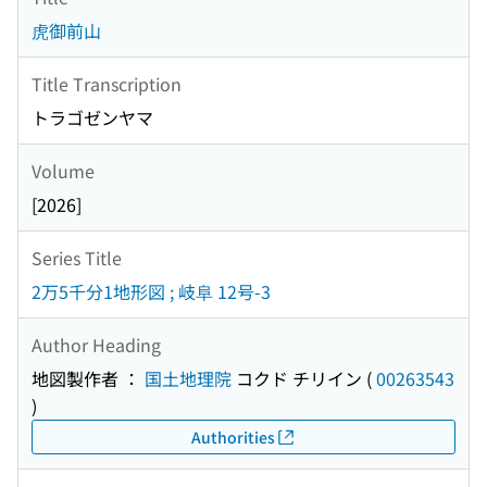
虎御前山
Title Transcription
トラゴゼンヤマ
Volume
[2026]
Series Title
2万5千分1地形図 ; 岐阜 12号-3
Author Heading
地図製作者 ：
国土地理院
コクド チリイン
(
00263543
)
Authorities