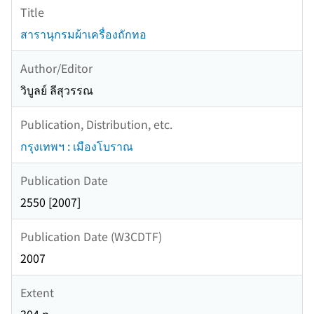
Title
สารานุกรมผ้าเครื่องถักทอ
Author/Editor
วิบูลย์ ลีสุวรรณ
Publication, Distribution, etc.
กรุงเทพฯ : เมืองโบราณ
Publication Date
2550 [2007]
Publication Date (W3CDTF)
2007
Extent