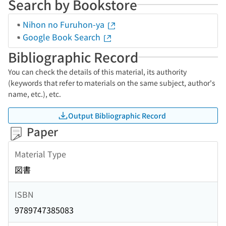
Search by Bookstore
Nihon no Furuhon-ya
Google Book Search
Bibliographic Record
You can check the details of this material, its authority
(keywords that refer to materials on the same subject, author's
name, etc.), etc.
Output Bibliographic Record
Paper
Material Type
図書
ISBN
9789747385083