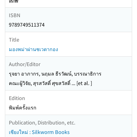
図書
ISBN
9789749511374
Title
มองพม่าผ่านชเวดากอง
Author/Editor
รุจยา อาภากร, นฤมล ธีรวัฒน์, บรรณาธิการ
คณะผู้วิจัย, สุรสวัสดิ์ ศุขสวัสดิ์ ... [et al. ]
Edition
พิมพ์ครั้งแรก
Publication, Distribution, etc.
เชียงใหม่ : Silkworm Books