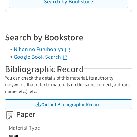
Search by Bookstore
Search by Bookstore
Nihon no Furuhon-ya
Google Book Search
Bibliographic Record
You can check the details of this material, its authority
(keywords that refer to materials on the same subject, author's
name, etc.), etc.
Output Bibliographic Record
Paper
Material Type