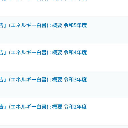
(エネルギー白書) : 概要 令和5年度
(エネルギー白書) : 概要 令和4年度
(エネルギー白書) : 概要 令和3年度
(エネルギー白書) : 概要 令和2年度