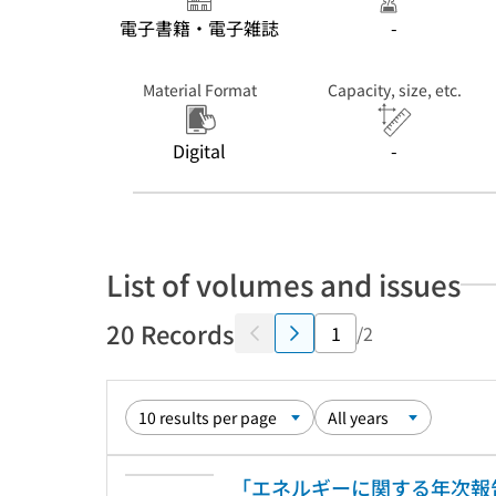
電子書籍・電子雑誌
-
Material Format
Capacity, size, etc.
Digital
-
List of volumes and issues
20 Records
/2
「エネルギーに関する年次報告」