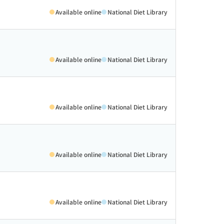
Available online
National Diet Library
Available online
National Diet Library
Available online
National Diet Library
Available online
National Diet Library
Available online
National Diet Library