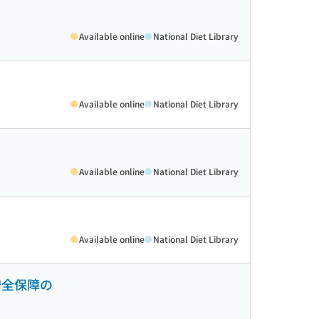
Available online
National Diet Library
Available online
National Diet Library
Available online
National Diet Library
Available online
National Diet Library
安全保障の