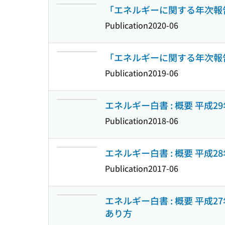
「エネルギーに関する年次報告」
Publication
2020-06
「エネルギーに関する年次報告」
Publication
2019-06
エネルギー白書 : 概要 平成2
Publication
2018-06
エネルギー白書 : 概要 平成2
Publication
2017-06
エネルギー白書 : 概要 平
あり方