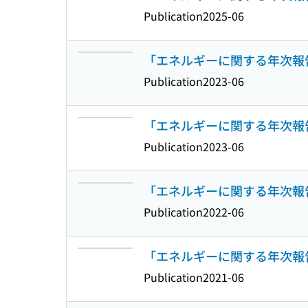
Publication
2025-06
「エネルギーに関する年次報告」
Publication
2023-06
「エネルギーに関する年次報告」
Publication
2023-06
「エネルギーに関する年次報告」
Publication
2022-06
「エネルギーに関する年次報告」
Publication
2021-06