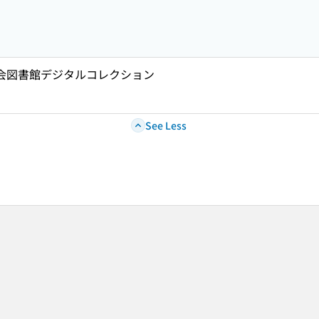
国会図書館デジタルコレクション
See Less