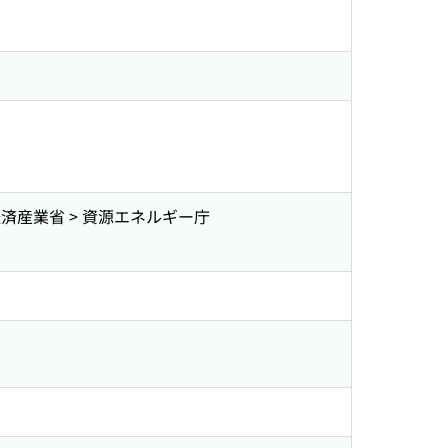
経済産業省 > 資源エネルギー庁