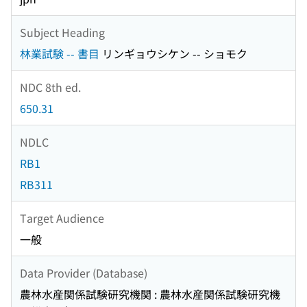
Subject Heading
林業試験 -- 書目
リンギョウシケン -- ショモク
NDC 8th ed.
650.31
NDLC
RB1
RB311
Target Audience
一般
Data Provider (Database)
農林水産関係試験研究機関 : 農林水産関係試験研究機