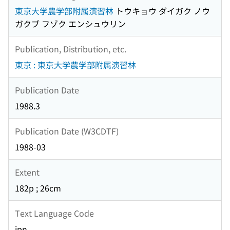
東京大学農学部附属演習林
トウキョウ ダイガク ノウ
ガクブ フゾク エンシュウリン
Publication, Distribution, etc.
東京 : 東京大学農学部附属演習林
Publication Date
1988.3
Publication Date (W3CDTF)
1988-03
Extent
182p ; 26cm
Text Language Code
jpn