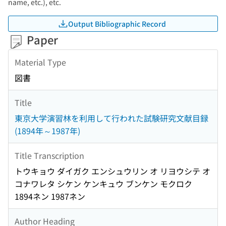
name, etc.), etc.
Output Bibliographic Record
Paper
Material Type
図書
Title
東京大学演習林を利用して行われた試験研究文献目録
(1894年～1987年)
Title Transcription
トウキョウ ダイガク エンシュウリン オ リヨウシテ オ
コナワレタ シケン ケンキュウ ブンケン モクロク
1894ネン 1987ネン
Author Heading