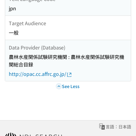
jpn
Target Audience
一般
Data Provider (Database)
農林水産関係試験研究機関 : 農林水産関係試験研究機
関総合目録
http://opac.cc.affrc.go.jp/
See Less
言語：日本語