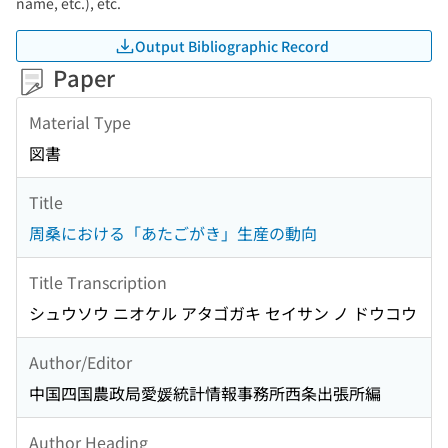
name, etc.), etc.
Output Bibliographic Record
Paper
Material Type
図書
Title
周桑における「あたごがき」生産の動向
Title Transcription
シュウソウ ニオケル アタゴガキ セイサン ノ ドウコウ
Author/Editor
中国四国農政局愛媛統計情報事務所西条出張所編
Author Heading