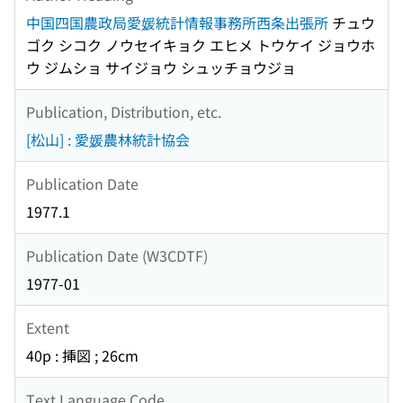
中国四国農政局愛媛統計情報事務所西条出張所
チュウ
ゴク シコク ノウセイキョク エヒメ トウケイ ジョウホ
ウ ジムショ サイジョウ シュッチョウジョ
Publication, Distribution, etc.
[松山] : 愛媛農林統計協会
Publication Date
1977.1
Publication Date (W3CDTF)
1977-01
Extent
40p : 挿図 ; 26cm
Text Language Code