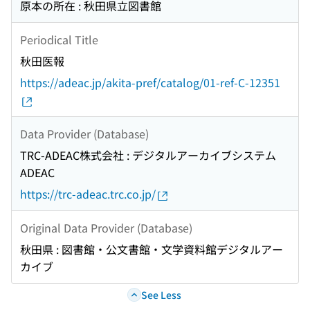
原本の所在 : 秋田県立図書館
Periodical Title
秋田医報
https://adeac.jp/akita-pref/catalog/01-ref-C-12351
Data Provider (Database)
TRC-ADEAC株式会社 : デジタルアーカイブシステム
ADEAC
https://trc-adeac.trc.co.jp/
Original Data Provider (Database)
秋田県 : 図書館・公文書館・文学資料館デジタルアー
カイブ
See Less