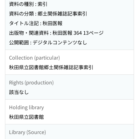
資料の種別 : 索引
資料の分類 : 郷土関係雑誌記事索引
タイトル注記 : 秋田医報
出版物・関連資料 : 秋田医報 364 13ページ
公開範囲 : デジタルコンテンツなし
Collection (particular)
秋田県立図書館郷土関係雑誌記事索引
Rights (production)
該当なし
Holding library
秋田県立図書館
Library (Source)