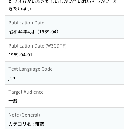
だい３６かいあきたしいしかいていれいそうかい : あ
きたいほう
Publication Date
昭和44年4月（1969-04）
Publication Date (W3CDTF)
1969-04-01
Text Language Code
jpn
Target Audience
一般
Note (General)
カテゴリ名 : 雑誌