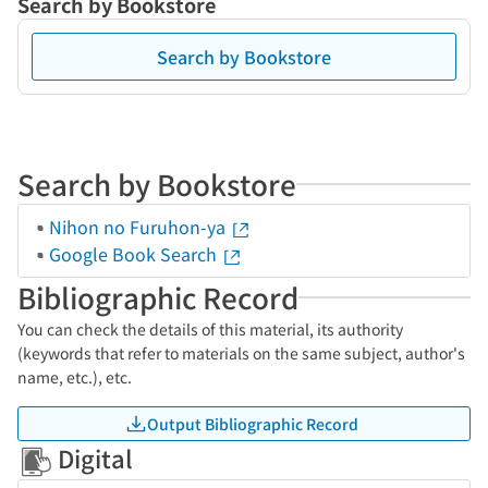
Search by Bookstore
Search by Bookstore
Search by Bookstore
Nihon no Furuhon-ya
Google Book Search
Bibliographic Record
You can check the details of this material, its authority
(keywords that refer to materials on the same subject, author's
name, etc.), etc.
Output Bibliographic Record
Digital