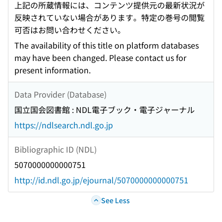
上記の所蔵情報には、コンテンツ提供元の最新状況が
反映されていない場合があります。特定の巻号の閲覧
可否はお問い合わせください。
The availability of this title on platform databases
may have been changed. Please contact us for
present information.
Data Provider (Database)
国立国会図書館 : NDL電子ブック・電子ジャーナル
https://ndlsearch.ndl.go.jp
Bibliographic ID (NDL)
5070000000000751
http://id.ndl.go.jp/ejournal/5070000000000751
See Less