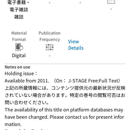
電子書籍・
-
-
-
電子雑誌
雑誌
Material
Publication
Format
Frequency
View
Details
Digital
-
Notes on use
Holding issue：
Available from 2011.  （On： J-STAGE Free:Full Text）
上記の所蔵情報には、コンテンツ提供元の最新状況が反映
されていない場合があります。特定の巻号の閲覧可否はお
問い合わせください。
The availability of this title on platform databases may 
have been changed. Please contact us for present infor
mation.