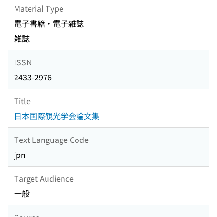
Material Type
電子書籍・電子雑誌
雑誌
ISSN
2433-2976
Title
日本国際観光学会論文集
Text Language Code
jpn
Target Audience
一般
Source