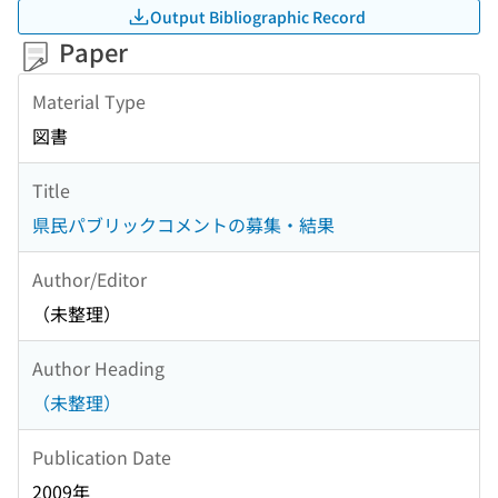
Output Bibliographic Record
Paper
Material Type
図書
Title
県民パブリックコメントの募集・結果
Author/Editor
（未整理）
Author Heading
（未整理）
Publication Date
2009年