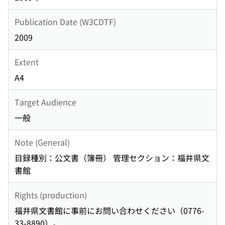
Publication Date (W3CDTF)
2009
Extent
A4
Target Audience
一般
Note (General)
目録種別：公文書（簿冊） 管理セクション：福井県文
書館
Rights (production)
福井県文書館に事前にお問い合わせください（0776-
33-8890）。