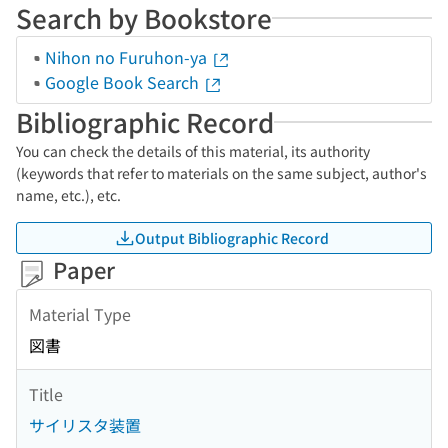
Search by Bookstore
Nihon no Furuhon-ya
Google Book Search
Bibliographic Record
You can check the details of this material, its authority
(keywords that refer to materials on the same subject, author's
name, etc.), etc.
Output Bibliographic Record
Paper
Material Type
図書
Title
サイリスタ装置