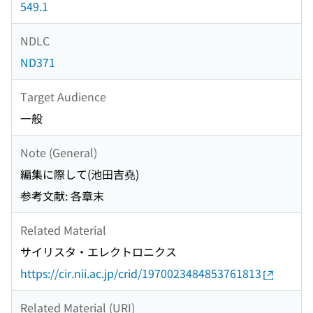
549.1
NDLC
ND371
Target Audience
一般
Note (General)
編集に際して(池田吉堯)
参考文献: 各章末
Related Material
サイリスタ・エレクトロニクス
https://cir.nii.ac.jp/crid/1970023484853761813
Related Material (URI)