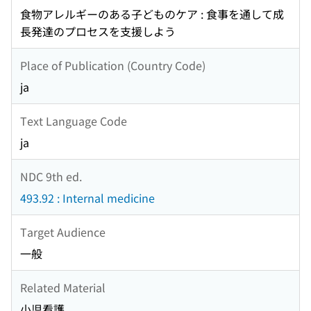
食物アレルギーのある子どものケア : 食事を通して成
長発達のプロセスを支援しよう
Place of Publication (Country Code)
ja
Text Language Code
ja
NDC 9th ed.
493.92 : Internal medicine
Target Audience
一般
Related Material
小児看護