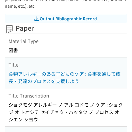
name, etc.), etc.
Output Bibliographic Record
Paper
Material Type
図書
Title
食物アレルギーのある子どものケア : 食事を通して成
長・発達のプロセスを支援しよう
Title Transcription
ショクモツ アレルギー ノ アル コドモ ノ ケア : ショク
ジ オ トオシテ セイチョウ・ハッタツ ノ プロセス オ
シエン シヨウ