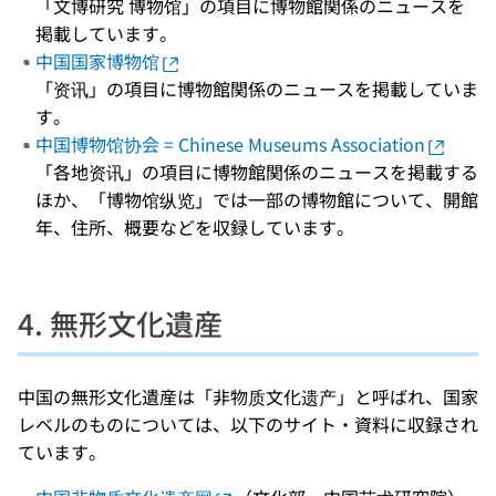
「文博研究 博物馆」の項目に博物館関係のニュースを
掲載しています。
中国国家博物馆
「资讯」の項目に博物館関係のニュースを掲載していま
す。
中国博物馆协会 = Chinese Museums Association
「各地资讯」の項目に博物館関係のニュースを掲載する
ほか、「博物馆纵览」では一部の博物館について、開館
年、住所、概要などを収録しています。
4. 無形文化遺産
中国の無形文化遺産は「非物质文化遗产」と呼ばれ、国家
レベルのものについては、以下のサイト・資料に収録され
ています。