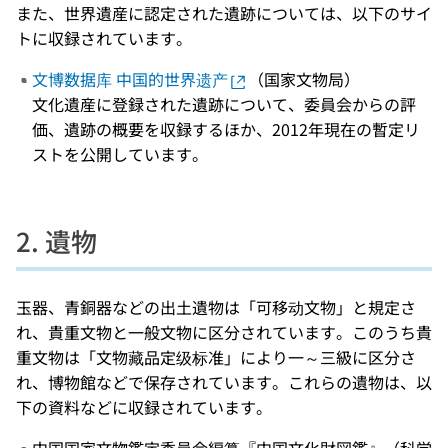
また、世界遺産に認定された遺跡については、以下のサイ
トに収録されています。
文博数据库 中国的世界遗产
（国家文物局）
文化遺産に登録された遺跡について、委員会からの評
価、遺跡の概要を収録するほか、2012年現在の暫定リ
ストを公開しています。
2. 遺物
玉器、青銅器などの出土遺物は「可移动文物」と規定さ
れ、貴重文物と一般文物に区分されています。このうち貴
重文物は「文物藏品定级标准」により一～三級に区分さ
れ、博物館などで保存されています。これらの遺物は、以
下の資料などに収録されています。