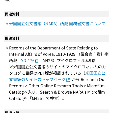
関連資料
米国国立公文書館（NARA）所蔵 国務省文書について
関連資料
Records of the Department of State Relating to
Internal Affairs of Korea, 1910-1929 （議会官庁資料室
所蔵
YD-176
M426）マイクロフィルム9巻
※米国国立公文書館のサイトのマイクロフィルムのカ
タログに目録のPDF版が掲載されている（
米国国立公
文書館のサイトのトップページ
から Research Our
Records > Other Online Research Tools > Microfilm
Catalogへ入り、Search & Browse NARA's Microfilm
Catalogを「M426」で検索）。
関連文献