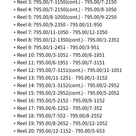
Reel 3: 795.00/7-1150(cont.) - 795.00/7-2150
Reel 4: 795.00/7-2150(cont.) - 795.00/8-1050
Reel 5: 795.00/8-1050(cont.) - 795.00/9-2250
Reel 6: 795.00/9-2350 - 795.00/11-950
Reel 7: 795.00/11-1050 - 795.00/12-1350
Reel 8: 795.00/12-1350(cont.) - 795.00/1-2351
Reel 9: 795.00/1-2451 - 795.00/3-951
Reel 10: 795.00/3-1051 - 795.00/6-1851
Reel 11: 795.00/6-1951 - 795.00/7-3151
Reel 12: 795.00/7-3151(cont.) - 795.00/11-1051
Reel 13: 795.00/11-1251 - 795.00/1-3152
Reel 14: 795.00/1-3152(cont.) - 795.00/2-2952
Reel 15: 795.00/2-2952(cont.) - 795.00/5-2052
Reel 16: 795.00/5-2152 - 795.00/6-1152
Reel 17: 795.00/6-1252 - 795.00/7-352
Reel 18: 795.00/7-552 - 795.00/8-2552
Reel 19: 795.00/8-2652 - 795.00/12-1052
Reel 20: 795.00/12-1152 - 795.00/5-653