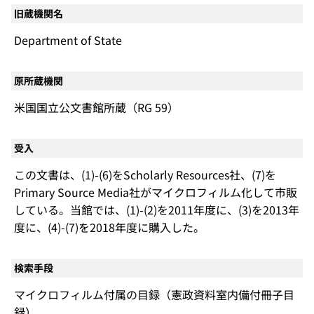
旧蔵機関名
Department of State
原所蔵機関
米国国立公文書館所蔵（RG 59）
受入
この文書は、(1)-(6)をScholarly Resources社、(7)を
Primary Source Media社がマイクロフィルム化して市販
している。当館では、(1)-(2)を2011年度に、(3)を2013年
度に、(4)-(7)を2018年度に購入した。
検索手段
マイクロフィルム付属の目録（憲政資料室内備付冊子目
録）