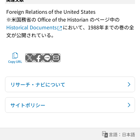
Foreign Relations of the United States
※米国務省の Office of the Historian のページ中の
Historical Documents
において、1988年までの巻の全
文が公開されている。
Post to X
Share with Facebook
Send with LINE
Send by email
Copy URL
リサーチ・ナビについて
サイトポリシー
言語：日本語