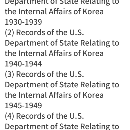
Department of State Relating to
the Internal Affairs of Korea
1930-1939
(2) Records of the U.S.
Department of State Relating to
the Internal Affairs of Korea
1940-1944
(3) Records of the U.S.
Department of State Relating to
the Internal Affairs of Korea
1945-1949
(4) Records of the U.S.
Department of State Relating to