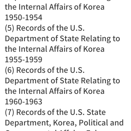
the Internal Affairs of Korea
1950-1954
(5) Records of the U.S.
Department of State Relating to
the Internal Affairs of Korea
1955-1959
(6) Records of the U.S.
Department of State Relating to
the Internal Affairs of Korea
1960-1963
(7) Records of the U.S. State
Department, Korea, Political and