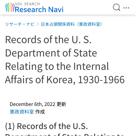
Open Se
Ope
Jump to main content
リサーチ・ナビ
日本占領関係資料（憲政資料室）
Records of the U. S.
Department of State
Relating to the Internal
Affairs of Korea, 1930-1966
December 6th, 2022
更新
憲政資料室
作成
(1) Records of the U.S.