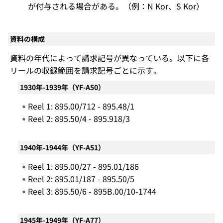
が付与される場合がある。（例：N Kor、S Kor）
資料の構成
資料の年代によって請求記号が異なっている。以下に各
リールの収録範囲を請求記号ごとに示す。
1930年-1939年（YF-A50）
Reel 1: 895.00/712 - 895.48/1
Reel 2: 895.50/4 - 895.918/3
1940年-1944年（YF-A51）
Reel 1: 895.00/27 - 895.01/186
Reel 2: 895.01/187 - 895.50/5
Reel 3: 895.50/6 - 895B.00/10-1744
1945年-1949年（YF-A77）