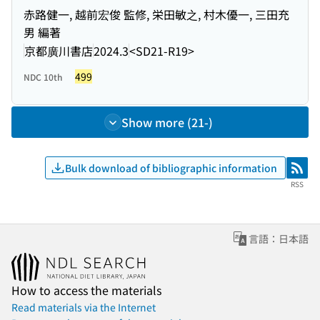
赤路健一, 越前宏俊 監修, 栄田敏之, 村木優一, 三田充
男 編著
京都廣川書店
2024.3
<SD21-R19>
499
NDC 10th
Show more (21-)
Bulk download of bibliographic information
RSS
RSS
言語：日本語
How to access the materials
Read materials via the Internet