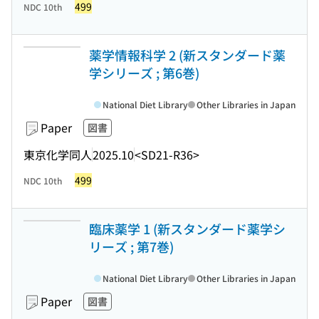
499
NDC 10th
薬学情報科学 2 (新スタンダード薬
学シリーズ ; 第6巻)
National Diet Library
Other Libraries in Japan
Paper
図書
東京化学同人
2025.10
<SD21-R36>
499
NDC 10th
臨床薬学 1 (新スタンダード薬学シ
リーズ ; 第7巻)
National Diet Library
Other Libraries in Japan
Paper
図書