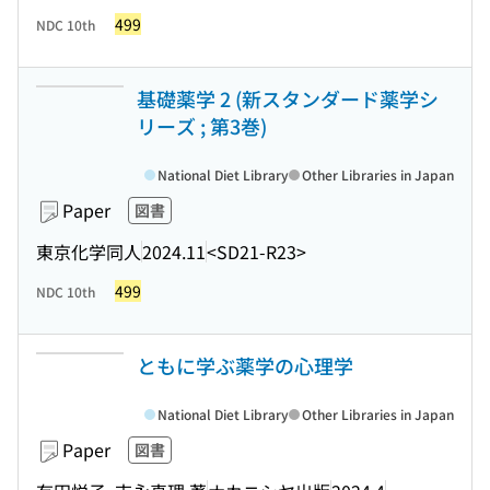
499
NDC 10th
基礎薬学 2 (新スタンダード薬学シ
リーズ ; 第3巻)
National Diet Library
Other Libraries in Japan
Paper
図書
東京化学同人
2024.11
<SD21-R23>
499
NDC 10th
ともに学ぶ薬学の心理学
National Diet Library
Other Libraries in Japan
Paper
図書