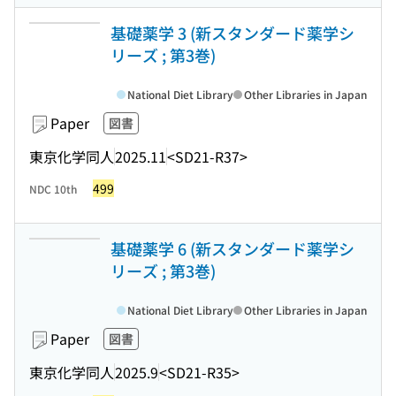
基礎薬学 3 (新スタンダード薬学シ
リーズ ; 第3巻)
National Diet Library
Other Libraries in Japan
Paper
図書
東京化学同人
2025.11
<SD21-R37>
499
NDC 10th
基礎薬学 6 (新スタンダード薬学シ
リーズ ; 第3巻)
National Diet Library
Other Libraries in Japan
Paper
図書
東京化学同人
2025.9
<SD21-R35>