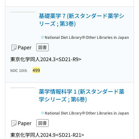
基礎薬学 7 (新スタンダード薬学シ
リーズ ; 第3巻)
National Diet Library
Other Libraries in Japan
Paper
図書
東京化学同人
2024.3
<SD21-R9>
499
NDC 10th
薬学情報科学 1 (新スタンダード薬
学シリーズ ; 第6巻)
National Diet Library
Other Libraries in Japan
Paper
図書
東京化学同人
2024.9
<SD21-R21>