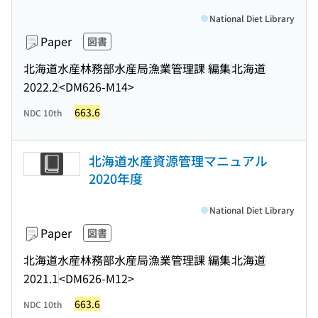
National Diet Library
Paper
図書
北海道水産林務部水産局漁業管理課 編集
北海道
2022.2
<DM626-M14>
663.6
NDC 10th
北海道水産資源管理マニュアル
2020年度
National Diet Library
Paper
図書
北海道水産林務部水産局漁業管理課 編集
北海道
2021.1
<DM626-M12>
663.6
NDC 10th