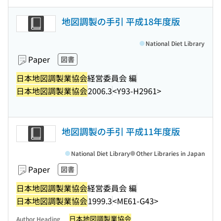
地図調製の手引 平成18年度版
National Diet Library
Paper
図書
日本地図調製業協会
経営委員会 編
日本地図調製業協会
2006.3
<Y93-H2961>
地図調製の手引 平成11年度版
National Diet Library
Other Libraries in Japan
Paper
図書
日本地図調製業協会
経営委員会 編
日本地図調製業協会
1999.3
<ME61-G43>
日本地図調製業協会
Author Heading