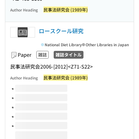
民事法研究会 (1989年)
Author Heading
ロースクール研究
National Diet Library
Other Libraries in Japan
Paper
雑誌
雑誌タイトル
民事法研究会
2006-[2012]
<Z71-S22>
民事法研究会 (1989年)
Author Heading
Volumes of this title