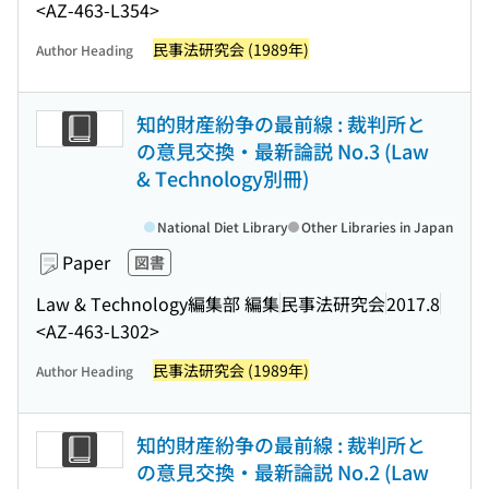
<AZ-463-L354>
民事法研究会 (1989年)
Author Heading
知的財産紛争の最前線 : 裁判所と
の意見交換・最新論説 No.3 (Law
& Technology別冊)
National Diet Library
Other Libraries in Japan
Paper
図書
Law & Technology編集部 編集
民事法研究会
2017.8
<AZ-463-L302>
民事法研究会 (1989年)
Author Heading
知的財産紛争の最前線 : 裁判所と
の意見交換・最新論説 No.2 (Law