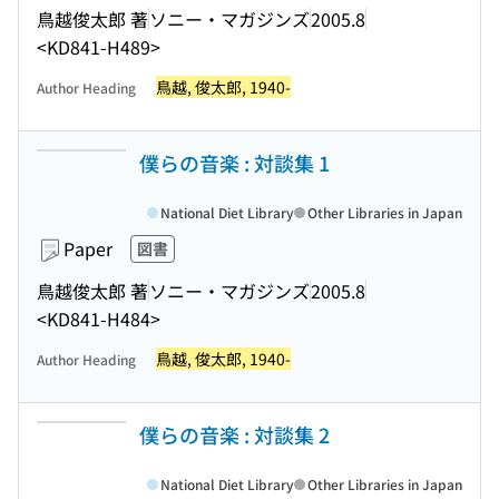
鳥越俊太郎 著
ソニー・マガジンズ
2005.8
<KD841-H489>
鳥越, 俊太郎, 1940-
Author Heading
僕らの音楽 : 対談集 1
National Diet Library
Other Libraries in Japan
Paper
図書
鳥越俊太郎 著
ソニー・マガジンズ
2005.8
<KD841-H484>
鳥越, 俊太郎, 1940-
Author Heading
僕らの音楽 : 対談集 2
National Diet Library
Other Libraries in Japan