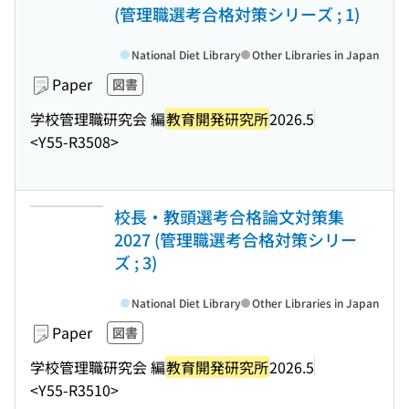
(管理職選考合格対策シリーズ ; 1)
National Diet Library
Other Libraries in Japan
Paper
図書
学校管理職研究会 編
教育開発研究所
2026.5
<Y55-R3508>
校長・教頭選考合格論文対策集
2027 (管理職選考合格対策シリー
ズ ; 3)
National Diet Library
Other Libraries in Japan
Paper
図書
学校管理職研究会 編
教育開発研究所
2026.5
<Y55-R3510>