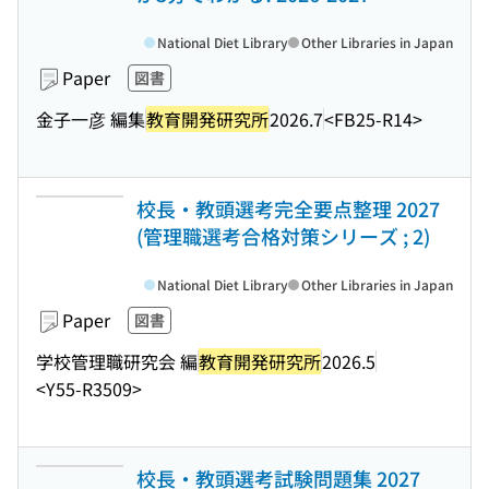
National Diet Library
Other Libraries in Japan
Paper
図書
金子一彦 編集
教育開発研究所
2026.7
<FB25-R14>
校長・教頭選考完全要点整理 2027
(管理職選考合格対策シリーズ ; 2)
National Diet Library
Other Libraries in Japan
Paper
図書
学校管理職研究会 編
教育開発研究所
2026.5
<Y55-R3509>
校長・教頭選考試験問題集 2027