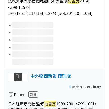
法政大学大原社会問題研究所 監修
柏書房
2014
<Z99-1157>
1号 (1951年11月1日)-128号 (昭和30年10月10日)
Volumes of this title
中外物価新報 復刻版
National Diet Library
Paper
新聞
日本経済新聞社 監修
柏書房
1999-2001
<Z99-1001>