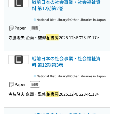
戦前日本の社会事業・社会福祉資
料 第12期第2巻
National Diet Library
Other Libraries in Japan
Paper
図書
寺脇隆夫 企画・監修
柏書房
2025.12
<EG23-R117>
戦前日本の社会事業・社会福祉資
料 第12期第3巻
National Diet Library
Other Libraries in Japan
Paper
図書
寺脇隆夫 企画・監修
柏書房
2025.12
<EG23-R118>