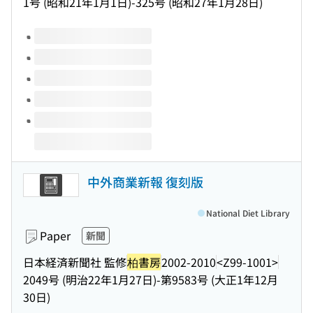
1号 (昭和21年1月1日)-325号 (昭和27年1月28日)
Volumes of this title
中外商業新報 復刻版
National Diet Library
Paper
新聞
日本経済新聞社 監修
柏書房
2002-2010
<Z99-1001>
2049号 (明治22年1月27日)-第9583号 (大正1年12月
30日)