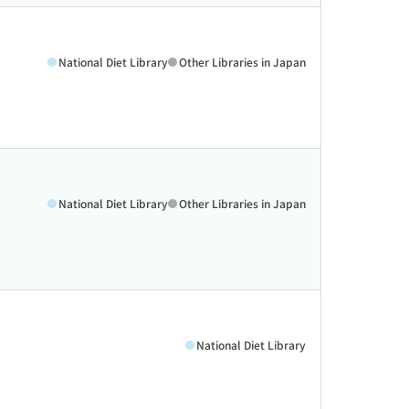
National Diet Library
Other Libraries in Japan
National Diet Library
Other Libraries in Japan
National Diet Library