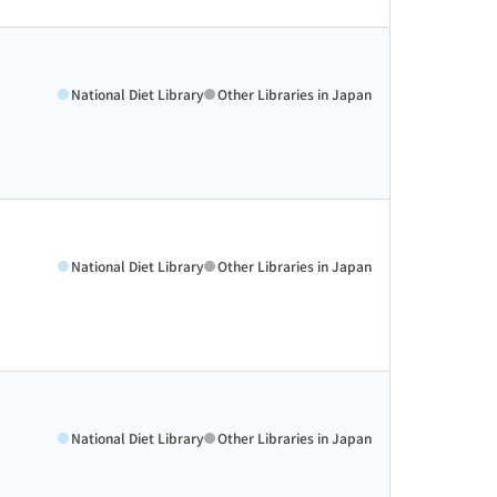
National Diet Library
Other Libraries in Japan
National Diet Library
Other Libraries in Japan
National Diet Library
Other Libraries in Japan