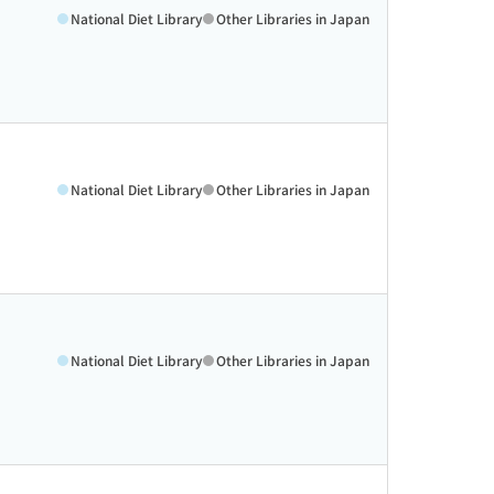
National Diet Library
Other Libraries in Japan
National Diet Library
Other Libraries in Japan
National Diet Library
Other Libraries in Japan