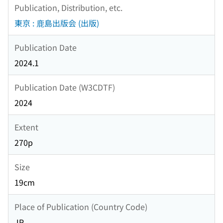
Publication, Distribution, etc.
東京 : 鹿島出版会 (出版)
Publication Date
2024.1
Publication Date (W3CDTF)
2024
Extent
270p
Size
19cm
Place of Publication (Country Code)
JP