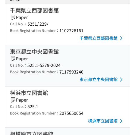
千葉県立西部図書館
Paper
5251/ 229/
Call No.：
1102726161
Book Registration Number：
千葉県立西部図書館
東京都立中央図書館
Paper
525.1-5379-2024
Call No.：
7117593240
Book Registration Number：
東京都立中央図書館
横浜市立図書館
Paper
525.1
Call No.：
2075650054
Book Registration Number：
横浜市立図書館
相模原市立図書館