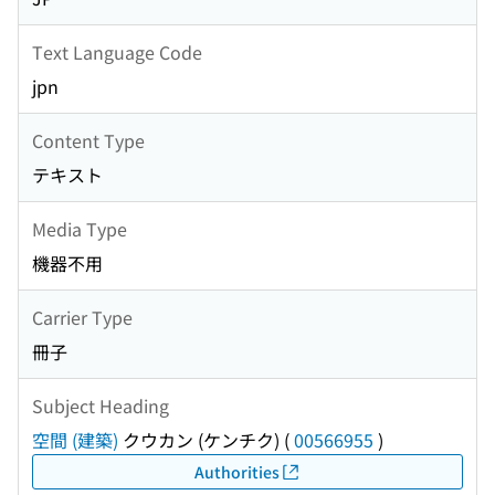
Text Language Code
jpn
Content Type
テキスト
Media Type
機器不用
Carrier Type
冊子
Subject Heading
空間 (建築)
クウカン (ケンチク)
(
00566955
)
Authorities