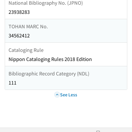
National Bibliography No. (JPNO)
23938283
TOHAN MARC No.
34562412
Cataloging Rule
Nippon Cataloging Rules 2018 Edition
Bibliographic Record Category (NDL)
111
See Less