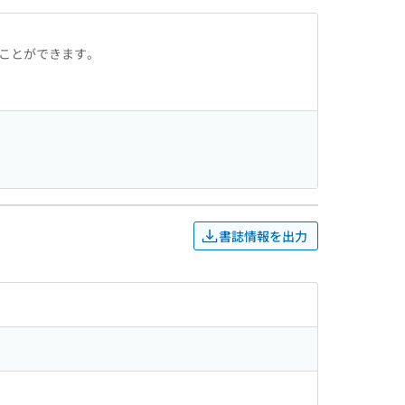
ることができます。
書誌情報を出力