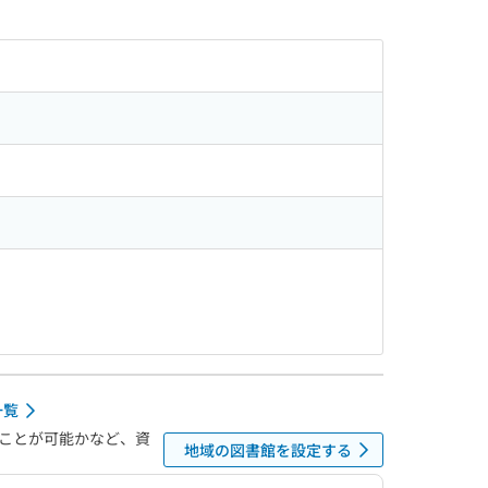
一覧
ことが可能かなど、資
地域の図書館を設定する