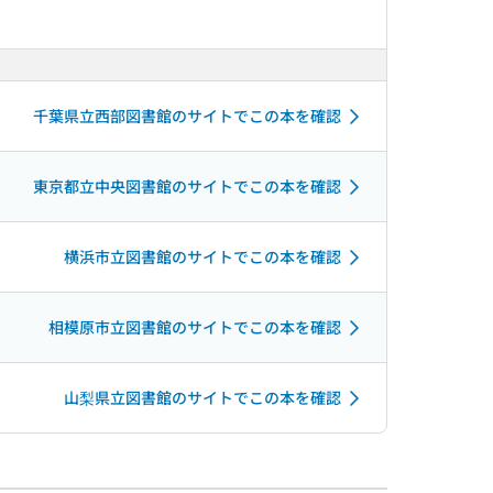
千葉県立西部図書館のサイトでこの本を確認
東京都立中央図書館のサイトでこの本を確認
横浜市立図書館のサイトでこの本を確認
相模原市立図書館のサイトでこの本を確認
山梨県立図書館のサイトでこの本を確認