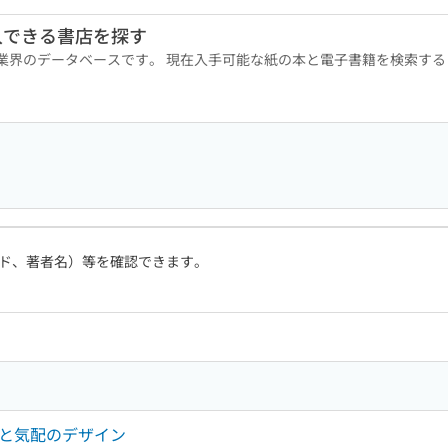
入できる書店を探す
版業界のデータベースです。 現在入手可能な紙の本と電子書籍を検索す
ド、著者名）等を確認できます。
なりと気配のデザイン