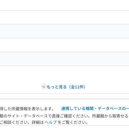
ードで目次内を検索
もっと見る（全11件）
連携している機関・データベースの
得した所蔵情報を表示します。
館のサイト・データベースで直接ご確認ください。所蔵館から取寄せる
へご相談ください。詳細は
ヘルプ
をご覧ください。