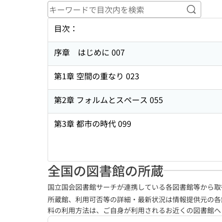
キーワ
目次：
序章 はじめに 007
第1章 空間の重なり 023
第2章 フォルムとスペース 055
第3章 都市の時代 099
全国の図書館の所蔵
国立国会図書館サーチが連携している各図書館等から取
所蔵館、利用可否等の詳細・最新状況は情報提供元の各
料の利用方法は、ご自身が利用されるお近くの図書館