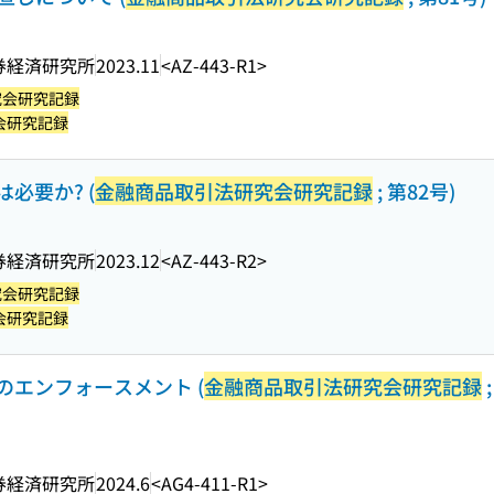
券経済研究所
2023.11
<AZ-443-R1>
究会研究記録
会研究記録
必要か? (
金融商品取引法研究会研究記録
; 第82号)
券経済研究所
2023.12
<AZ-443-R2>
究会研究記録
会研究記録
エンフォースメント (
金融商品取引法研究会研究記録
;
券経済研究所
2024.6
<AG4-411-R1>