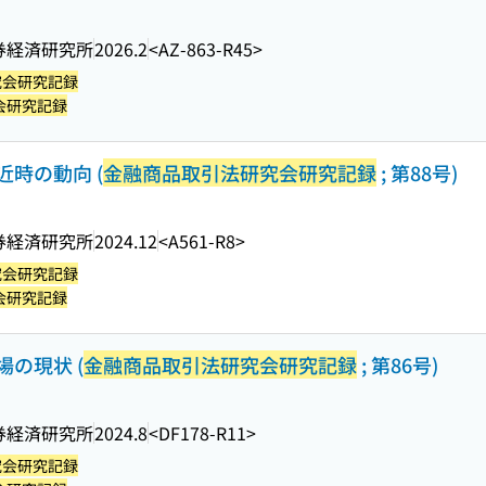
券経済研究所
2026.2
<AZ-863-R45>
究会研究記録
会研究記録
時の動向 (
金融商品取引法研究会研究記録
; 第88号)
券経済研究所
2024.12
<A561-R8>
究会研究記録
会研究記録
の現状 (
金融商品取引法研究会研究記録
; 第86号)
券経済研究所
2024.8
<DF178-R11>
究会研究記録