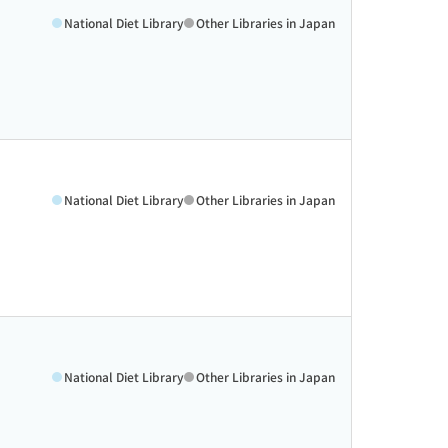
National Diet Library
Other Libraries in Japan
National Diet Library
Other Libraries in Japan
National Diet Library
Other Libraries in Japan