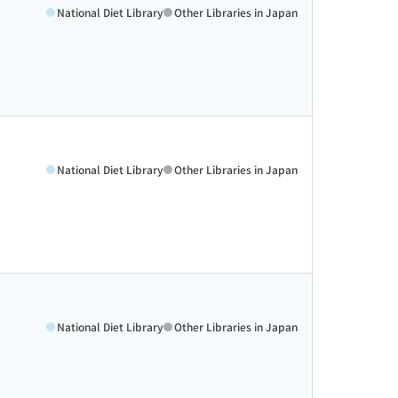
National Diet Library
Other Libraries in Japan
National Diet Library
Other Libraries in Japan
National Diet Library
Other Libraries in Japan