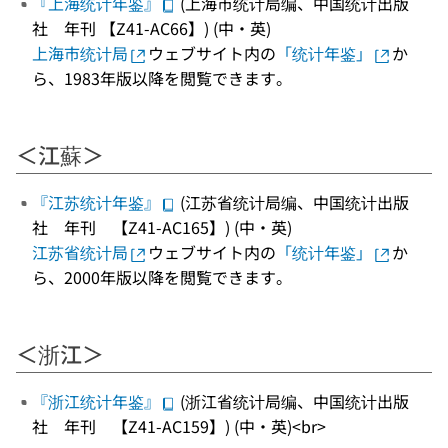
『上海统计年鉴』
(上海市统计局编、中国统计出版
社 年刊 【Z41-AC66】) (中・英)
上海市统计局
ウェブサイト内の
「统计年鉴」
か
ら、1983年版以降を閲覧できます。
＜江蘇＞
『江苏统计年鉴』
(江苏省统计局编、中国统计出版
社 年刊 【Z41-AC165】) (中・英)
江苏省统计局
ウェブサイト内の
「统计年鉴」
か
ら、2000年版以降を閲覧できます。
＜浙江＞
『浙江统计年鉴』
(浙江省统计局编、中国统计出版
社 年刊 【Z41-AC159】) (中・英)<br>