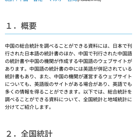
１．概要
中国の総合統計を調べることができる資料には、日本で刊
行された日本語の統計書のほか、中国で刊行された中国語
の統計書や中国の機関が作成する中国語のウェブサイトが
あります。中国語の統計書の中には英語が併記されている
統計書もあり、また、中国の機関が運営するウェブサイト
についても、英語版のサイトがある場合があり、英語でも
多くの情報を得ることができます。以下では、総合統計を
調べることができる資料について、全国統計と地域統計に
分けてご紹介します。
２．全国統計