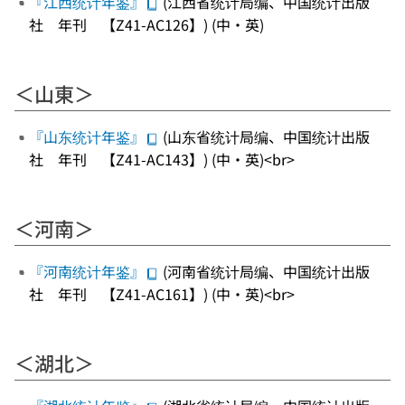
『江西统计年鉴』
(江西省统计局编、中国统计出版
社 年刊 【Z41-AC126】) (中・英)
＜山東＞
『山东统计年鉴』
(山东省统计局编、中国统计出版
社 年刊 【Z41-AC143】) (中・英)<br>
＜河南＞
『河南统计年鉴』
(河南省统计局编、中国统计出版
社 年刊 【Z41-AC161】) (中・英)<br>
＜湖北＞