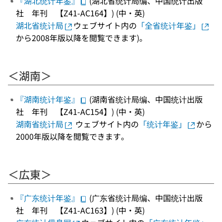
『湖北统计年鉴』
(湖北省统计局编、中国统计出版
社 年刊 【Z41-AC164】) (中・英)
湖北省统计局
ウェブサイト内の
「全省统计年鉴」
から2008年版以降を閲覧できます)。
＜湖南＞
『湖南统计年鉴』
(湖南省统计局编、中国统计出版
社 年刊 【Z41-AC154】) (中・英)
湖南省统计局
ウェブサイト内の
「统计年鉴」
から
2000年版以降を閲覧できます。
＜広東＞
『广东统计年鉴』
(广东省统计局编、中国统计出版
社 年刊 【Z41-AC163】) (中・英)