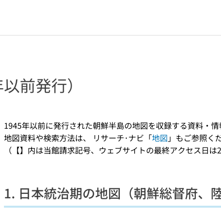
年以前発行）
1945年以前に発行された朝鮮半島の地図を収録する資料・
地図資料や検索方法は、 リサーチ･ナビ「
地図
」もご参照く
（【】内は当館請求記号、ウェブサイトの最終アクセス日は20
1. 日本統治期の地図（朝鮮総督府