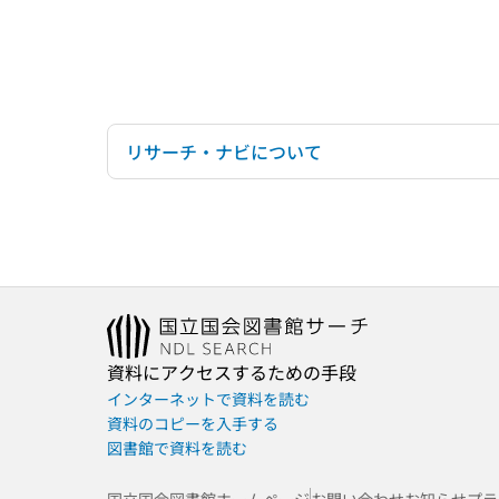
リサーチ・ナビについて
資料にアクセスするための手段
インターネットで資料を読む
資料のコピーを入手する
図書館で資料を読む