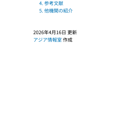
4. 参考文献
5. 他機関の紹介
2026年4月16日
更新
アジア情報室
作成