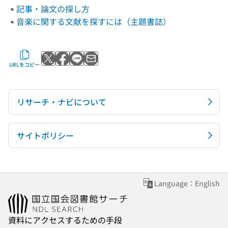
記事・論文の探し方
音楽に関する文献を探すには（主題書誌）
Xでポストする
Facebookでシェアする
LINEで送る
メールで送る
URLをコピー
リサーチ・ナビについて
サイトポリシー
Language：English
資料にアクセスするための手段