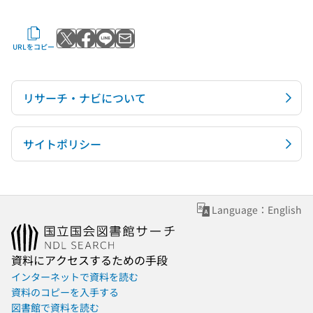
Xでポストする
Facebookでシェアする
LINEで送る
メールで送る
URLをコピー
リサーチ・ナビについて
サイトポリシー
Language：English
資料にアクセスするための手段
インターネットで資料を読む
資料のコピーを入手する
図書館で資料を読む