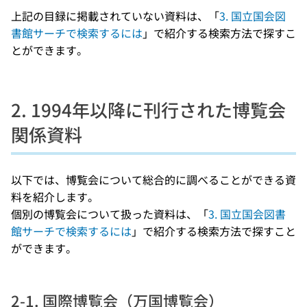
上記の目録に掲載されていない資料は、「
3. 国立国会図
書館サーチで検索するには
」で紹介する検索方法で探すこ
とができます。
2. 1994年以降に刊行された博覧会
関係資料
以下では、博覧会について総合的に調べることができる資
料を紹介します。
個別の博覧会について扱った資料は、「
3. 国立国会図書
館サーチで検索するには
」で紹介する検索方法で探すこと
ができます。
2-1. 国際博覧会（万国博覧会）