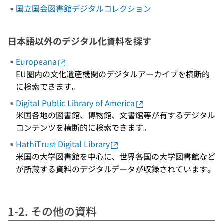
国立国会図書館デジタルコレクション
日本語以外のデジタル化資料を探す
Europeana
EU圏内の文化遺産機関のデジタルアーカイブを横断的
に検索できます。
Digital Public Library of America
米国各地の図書館、博物館、文書館等が有するデジタル
コンテンツを横断的に検索できます。
HathiTrust Digital Library
米国の大学図書館を中心に、世界各国の大学図書館など
が所蔵する資料のデジタルデータが収録されています。
1-2. その他の資料