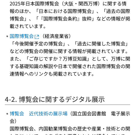
2025年日本国際博覧会（大阪・関西万博）に関する情
報のほか、「日本における国際博覧会」、「過去の国際
博覧会」、「『国際博覧会条約』抜粋」などの情報が掲
載されています。
国際博覧会
（経済産業省）
「今後開催予定の博覧会」、「過去に開催した博覧会」
などの博覧会の開催に関する情報が掲載されています。
また、「ご存じですか？万博豆知識」として、万博に関
する基礎知識の解説や日本で開催された国際博覧会の関
連情報へのリンクも掲載されています。
4-2. 博覧会に関するデジタル展示
博覧会 近代技術の展示場
（国立国会図書館 電子展示
会）
国際博覧会、内国勧業博覧会の歴史や産業・技術との関