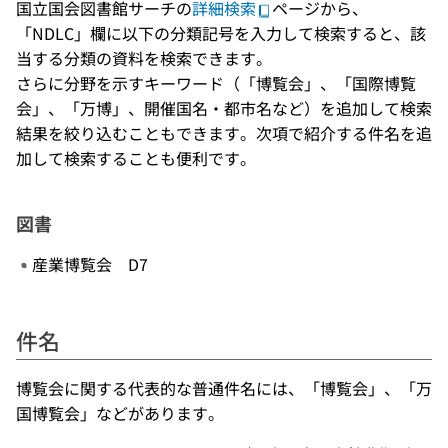
国立国会図書館サーチの
詳細検索
ページから、
「NDLC」欄に以下の分類記号を入力して検索すると、該
当する分類の資料を検索できます。
さらに分野を示すキーワード（「博覧会」、「国際博覧
会」、「万博」、開催国名・都市名など）を追加して検索
結果を絞り込むこともできます。次項で紹介する件名を追
加して検索することも便利です。
図書
産業博覧会 D7
件名
博覧会に関する代表的な普通件名には、「博覧会」、「万
国博覧会」などがあります。