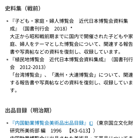
史料集（戦前）
『子ども・家庭・婦人博覧会 近代日本博覧会資料集
成』（国書刊行会 2018）*
大正から昭和戦前期までに国内で開催された子どもや家
庭、婦人をテーマとした博覧会について、関連する報告
書や写真帖などの資料を復刻し、収録しています。
『植民地博覧会 近代日本博覧会資料集成』（国書刊行
会 2012-2013）
「台湾博覧会」、「満州・大連博覧会」について、関連
する報告書や写真帖などの資料を復刻し、収録していま
す。
出品目録（明治期）
『内国勧業博覧会美術品出品目録』
（東京国立文化財
研究所美術部 編 1996 【K3-G13】）