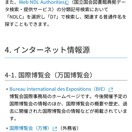
また、
Web NDL Authorities
（国立国会図書館典拠デー
タ検索・提供サービス）の分類記号検索において
「NDLC」を選択し「D7」で検索し、関連する普通件名を
探すこともできます。
4. インターネット情報源
4-1. 国際博覧会（万国博覧会）
Bureau International des Expositions（BIE）
博覧会国際事務局のホームページです。今後開催予定の
国際博覧会の情報のほか、国際博覧会の概要や歴史、過
去に開催された国際博覧会の情報などが掲載されていま
す。
国際博覧会（万博）
（外務省）