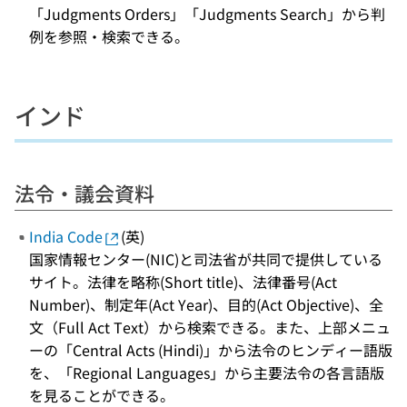
「Judgments Orders」「Judgments Search」から判
例を参照・検索できる。
インド
法令・議会資料
India Code
(英)
国家情報センター(NIC)と司法省が共同で提供している
サイト。法律を略称(Short title)、法律番号(Act
Number)、制定年(Act Year)、目的(Act Objective)、全
文（Full Act Text）から検索できる。また、上部メニュ
ーの「Central Acts (Hindi)」から法令のヒンディー語版
を、「Regional Languages」から主要法令の各言語版
を見ることができる。