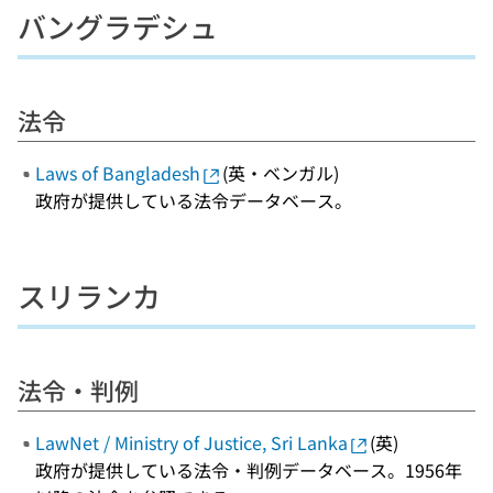
バングラデシュ
法令
Laws of Bangladesh
(英・ベンガル)
政府が提供している法令データベース。
スリランカ
法令・判例
LawNet / Ministry of Justice, Sri Lanka
(英)
政府が提供している法令・判例データベース。1956年