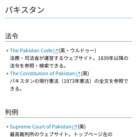
パキスタン
法令
The Pakistan Code
(英・ウルドゥー)
法務・司法省が運営するウェブサイト。1839年以降の
法令を参照・検索できる。
The Constitution of Pakistan
(英)
パキスタンの現行憲法（1973年憲法）の全文を参照で
きる。
判例
Supreme Court of Pakistan
(英)
最高裁判所のウェブサイト。トップページ左の