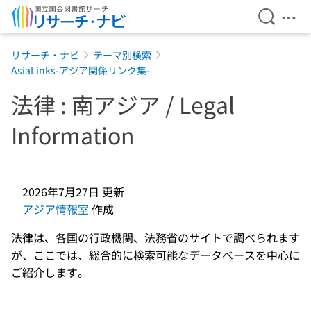
検索を開
メニ
本文へ移動
リサーチ・ナビ
テーマ別検索
AsiaLinks-アジア関係リンク集-
法律 : 南アジア / Legal
Information
2026年7月27日
更新
アジア情報室
作成
法律は、各国の行政機関、法務省のサイトで調べられます
が、ここでは、総合的に検索可能なデータベースを中心に
ご紹介します。