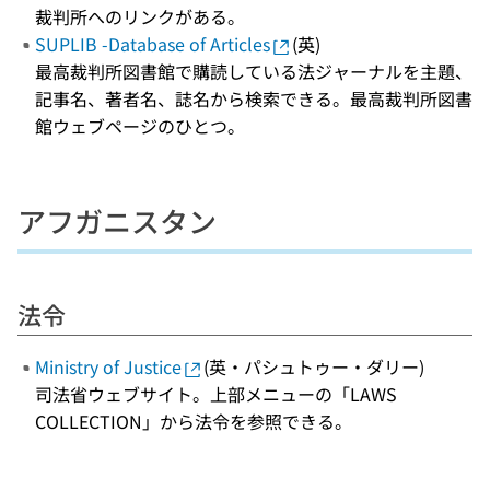
裁判所へのリンクがある。
SUPLIB -Database of Articles
(英)
最高裁判所図書館で購読している法ジャーナルを主題、
記事名、著者名、誌名から検索できる。最高裁判所図書
館ウェブページのひとつ。
アフガニスタン
法令
Ministry of Justice
(英・パシュトゥー・ダリー)
司法省ウェブサイト。上部メニューの「LAWS
COLLECTION」から法令を参照できる。