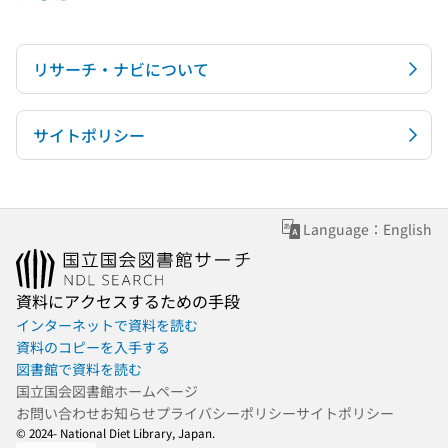
リサーチ・ナビについて
サイトポリシー
Language：English
資料にアクセスするための手段
インターネットで資料を読む
資料のコピーを入手する
図書館で資料を読む
国立国会図書館ホームページ
お問い合わせ
お知らせ
プライバシーポリシー
サイトポリシー
© 2024- National Diet Library, Japan.