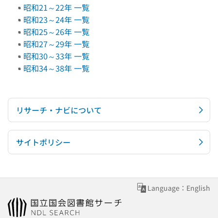
昭和21～22年 一覧
昭和23～24年 一覧
昭和25～26年 一覧
昭和27～29年 一覧
昭和30～33年 一覧
昭和34～38年 一覧
リサーチ・ナビについて
サイトポリシー
Language：English