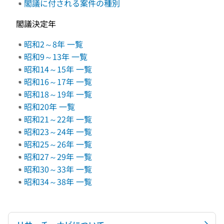
閣議に付される案件の種別
閣議決定年
昭和2～8年 一覧
昭和9～13年 一覧
昭和14～15年 一覧
昭和16～17年 一覧
昭和18～19年 一覧
昭和20年 一覧
昭和21～22年 一覧
昭和23～24年 一覧
昭和25～26年 一覧
昭和27～29年 一覧
昭和30～33年 一覧
昭和34～38年 一覧