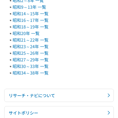
昭和2～8年 一覧
昭和9～13年 一覧
昭和14～15年 一覧
昭和16～17年 一覧
昭和18～19年 一覧
昭和20年 一覧
昭和21～22年 一覧
昭和23～24年 一覧
昭和25～26年 一覧
昭和27～29年 一覧
昭和30～33年 一覧
昭和34～38年 一覧
リサーチ・ナビについて
サイトポリシー