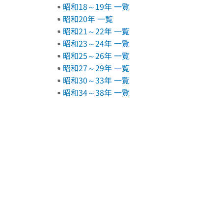
昭和18～19年 一覧
昭和20年 一覧
昭和21～22年 一覧
昭和23～24年 一覧
昭和25～26年 一覧
昭和27～29年 一覧
昭和30～33年 一覧
昭和34～38年 一覧