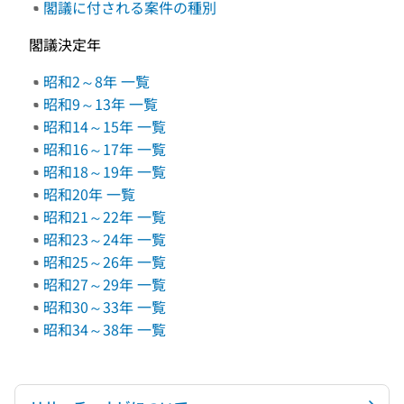
閣議に付される案件の種別
閣議決定年
昭和2～8年 一覧
昭和9～13年 一覧
昭和14～15年 一覧
昭和16～17年 一覧
昭和18～19年 一覧
昭和20年 一覧
昭和21～22年 一覧
昭和23～24年 一覧
昭和25～26年 一覧
昭和27～29年 一覧
昭和30～33年 一覧
昭和34～38年 一覧