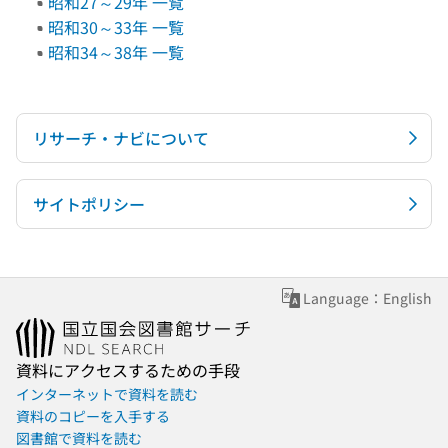
昭和27～29年 一覧
昭和30～33年 一覧
昭和34～38年 一覧
リサーチ・ナビについて
サイトポリシー
Language：English
資料にアクセスするための手段
インターネットで資料を読む
資料のコピーを入手する
図書館で資料を読む