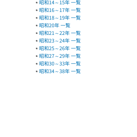
昭和14～15年 一覧
昭和16～17年 一覧
昭和18～19年 一覧
昭和20年 一覧
昭和21～22年 一覧
昭和23～24年 一覧
昭和25～26年 一覧
昭和27～29年 一覧
昭和30～33年 一覧
昭和34～38年 一覧