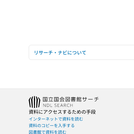
リサーチ・ナビについて
資料にアクセスするための手段
インターネットで資料を読む
資料のコピーを入手する
図書館で資料を読む