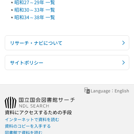
昭和27～29年 一覧
昭和30～33年 一覧
昭和34～38年 一覧
リサーチ・ナビについて
サイトポリシー
Language：English
資料にアクセスするための手段
インターネットで資料を読む
資料のコピーを入手する
図書館で資料を読む