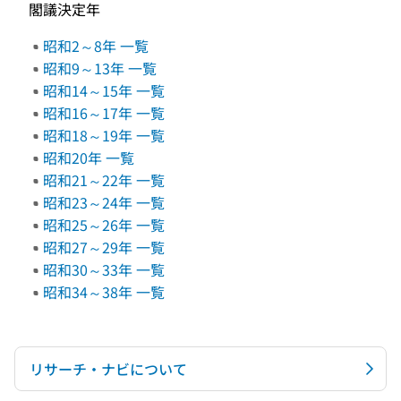
閣議決定年
昭和2～8年 一覧
昭和9～13年 一覧
昭和14～15年 一覧
昭和16～17年 一覧
昭和18～19年 一覧
昭和20年 一覧
昭和21～22年 一覧
昭和23～24年 一覧
昭和25～26年 一覧
昭和27～29年 一覧
昭和30～33年 一覧
昭和34～38年 一覧
リサーチ・ナビについて