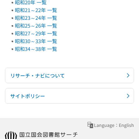
昭和20年 一覧
昭和21～22年 一覧
昭和23～24年 一覧
昭和25～26年 一覧
昭和27～29年 一覧
昭和30～33年 一覧
昭和34～38年 一覧
リサーチ・ナビについて
サイトポリシー
Language：English