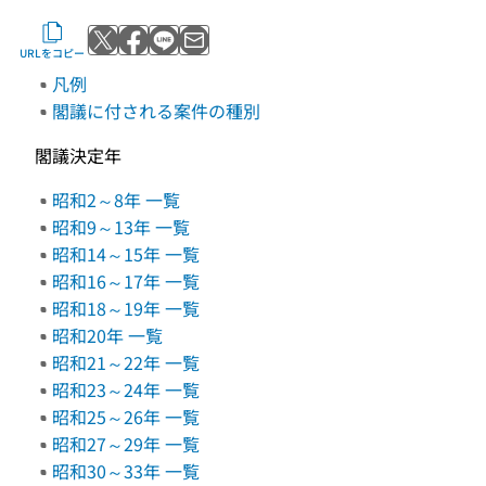
Xでポストする
Facebookでシェアする
LINEで送る
メールで送る
URLをコピー
凡例
閣議に付される案件の種別
閣議決定年
昭和2～8年 一覧
昭和9～13年 一覧
昭和14～15年 一覧
昭和16～17年 一覧
昭和18～19年 一覧
昭和20年 一覧
昭和21～22年 一覧
昭和23～24年 一覧
昭和25～26年 一覧
昭和27～29年 一覧
昭和30～33年 一覧