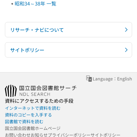
昭和34～38年 一覧
リサーチ・ナビについて
サイトポリシー
Language：English
資料にアクセスするための手段
インターネットで資料を読む
資料のコピーを入手する
図書館で資料を読む
国立国会図書館ホームページ
お問い合わせ
お知らせ
プライバシーポリシー
サイトポリシー