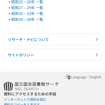
昭和25～26年 一覧
昭和27～29年 一覧
昭和30～33年 一覧
昭和34～38年 一覧
リサーチ・ナビについて
サイトポリシー
Language：English
資料にアクセスするための手段
インターネットで資料を読む
資料のコピーを入手する