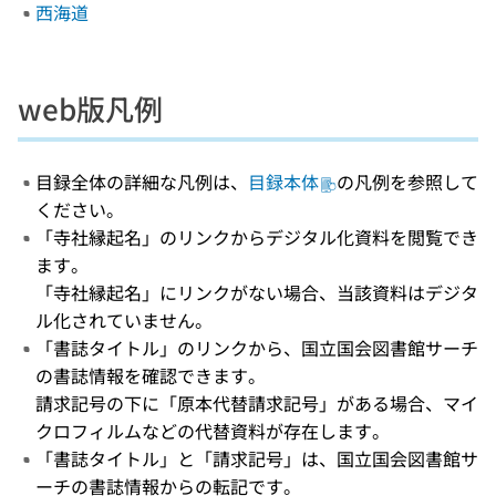
西海道
web版凡例
目録全体の詳細な凡例は、
目録本体
の凡例を参照して
ください。
「寺社縁起名」のリンクからデジタル化資料を閲覧でき
ます。
「寺社縁起名」にリンクがない場合、当該資料はデジタ
ル化されていません。
「書誌タイトル」のリンクから、国立国会図書館サーチ
の書誌情報を確認できます。
請求記号の下に「原本代替請求記号」がある場合、マイ
クロフィルムなどの代替資料が存在します。
「書誌タイトル」と「請求記号」は、国立国会図書館サ
ーチの書誌情報からの転記です。