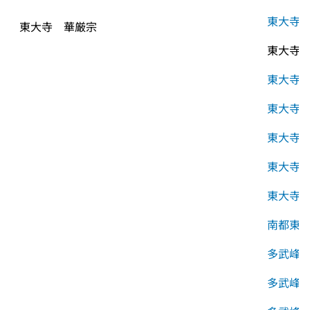
東大寺
東大寺　華厳宗
東大寺
東大寺
東大寺
東大寺
東大寺
東大寺
南都東
多武峰
多武峰