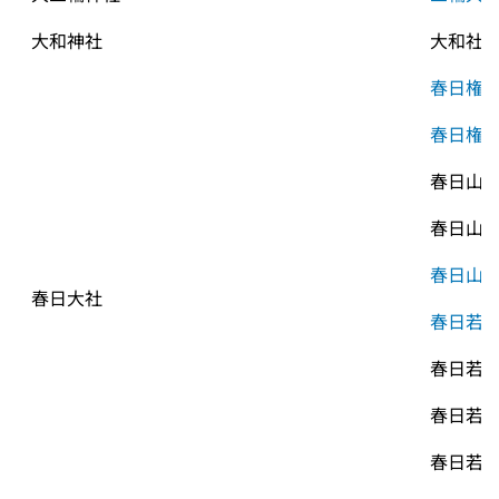
大和神社
大和社
春日権
春日権
春日山
春日山
春日山
春日大社
春日若
春日若
春日若
春日若