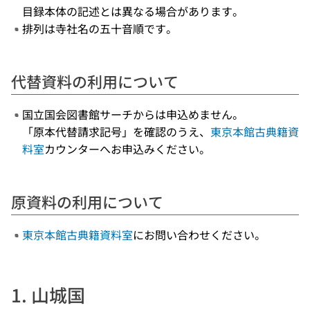
目録本体の記述とは異なる場合があります。
排列は寺社名の五十音順です。
代替資料の利用について
国立国会図書館サーチからは申込めません。
「原本代替請求記号」を確認のうえ、
東京本館古典籍資
料室
カウンターへお申込みください。
原資料の利用について
東京本館古典籍資料室
にお問い合わせください。
1. 山城国