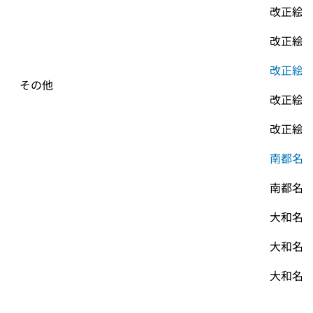
改正絵
改正絵
改正絵
その他
改正絵
改正絵
南都名
南都名
大和名
大和名
大和名