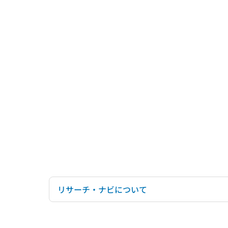
リサーチ・ナビについて