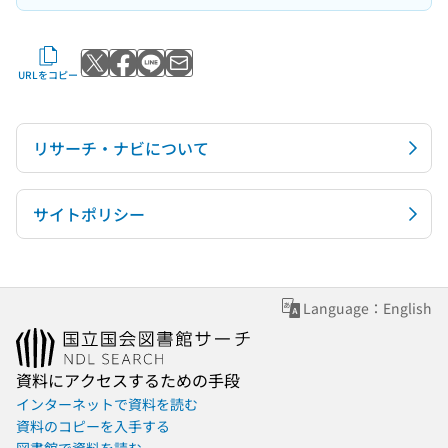
Xでポストする
Facebookでシェアする
LINEで送る
メールで送る
URLをコピー
リサーチ・ナビについて
サイトポリシー
Language：English
資料にアクセスするための手段
インターネットで資料を読む
資料のコピーを入手する