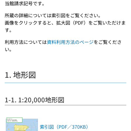
当館請求記号です。
所蔵の詳細については索引図をご覧ください。
画像をクリックすると、拡大図（PDF）をご覧いただけま
す。
利用方法については
資料利用方法のページ
をご覧くださ
い。
1. 地形図
1-1. 1:20,000地形図
索引図（PDF／370KB）