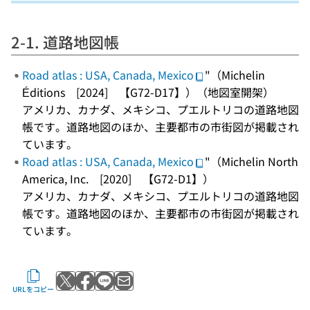
2-1. 道路地図帳
Road atlas : USA, Canada, Mexico
"（Michelin
Éditions [2024] 【G72-D17】）（地図室開架）
アメリカ、カナダ、メキシコ、プエルトリコの道路地図
帳です。道路地図のほか、主要都市の市街図が掲載され
ています。
Road atlas : USA, Canada, Mexico
"（Michelin North
America, Inc. [2020] 【G72-D1】）
アメリカ、カナダ、メキシコ、プエルトリコの道路地図
帳です。道路地図のほか、主要都市の市街図が掲載され
ています。
Xでポストする
Facebookでシェアする
LINEで送る
メールで送る
URLをコピー