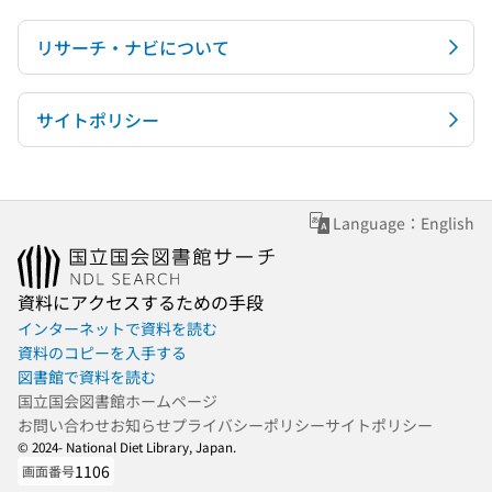
リサーチ・ナビについて
サイトポリシー
Language：English
資料にアクセスするための手段
インターネットで資料を読む
資料のコピーを入手する
図書館で資料を読む
国立国会図書館ホームページ
お問い合わせ
お知らせ
プライバシーポリシー
サイトポリシー
© 2024- National Diet Library, Japan.
1106
画面番号