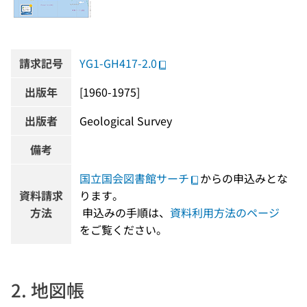
請求記号
YG1-GH417-2.0
出版年
[1960-1975]
出版者
Geological Survey
備考
国立国会図書館サーチ
からの申込みとな
資料請求
ります。
方法
 申込みの手順は、
資料利用方法のページ
をご覧ください。
2. 地図帳