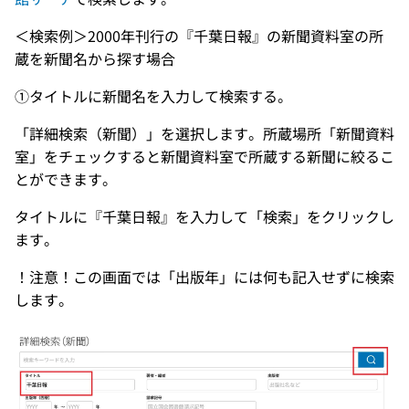
＜検索例＞2000年刊行の『千葉日報』の新聞資料室の所
蔵を新聞名から探す場合
①タイトルに新聞名を入力して検索する。
「詳細検索（新聞）」を選択します。所蔵場所「新聞資料
室」をチェックすると新聞資料室で所蔵する新聞に絞るこ
とができます。
タイトルに『千葉日報』を入力して「検索」をクリックし
ます。
！注意！この画面では「出版年」には何も記入せずに検索
します。