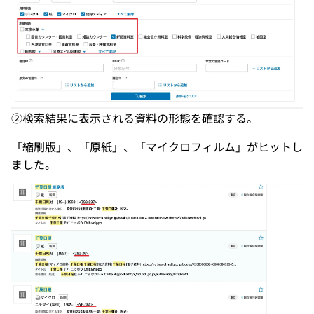
②検索結果に表示される資料の形態を確認する。
「縮刷版」、「原紙」、「マイクロフィルム」がヒットし
ました。