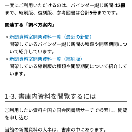
一度にご利用いただけるのは、バインダー綴じ新聞は
2冊
まで、縮刷版、復刻版、参考図書は合計
5冊
までです。
関連する「調べ方案内」
新聞資料室開架資料一覧（最近の新聞）
開架しているバインダー綴じ新聞の種類や開架期間につ
いて紹介しています。
新聞資料室開架資料一覧（縮刷版）
開架している縮刷版の種類や開架期間について紹介して
います。
1-3. 書庫内資料を閲覧するには
①利用したい資料を国立国会図書館サーチで検索し、閲覧
を申し込む
当館の新聞資料の大半は、書庫の中にあります。