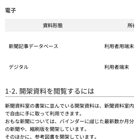
電子
資料形態
所在
新聞記事データベース
利用者用端末
デジタル
利用者端末
1-2. 開架資料を閲覧するには
新聞資料室の書架に並んでいる開架資料は、新聞資料室内
で自由に手に取って利用できます。
おもな新聞については、バインダーに綴じた最新数か月分
の新聞や、縮刷版を開架しています。
そのほかに、参考図書を開架しています。