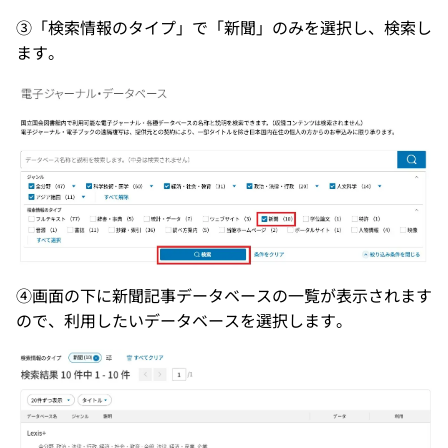
③「検索情報のタイプ」で「新聞」のみを選択し、検索し
ます。
④画面の下に新聞記事データベースの一覧が表示されます
ので、利用したいデータベースを選択します。