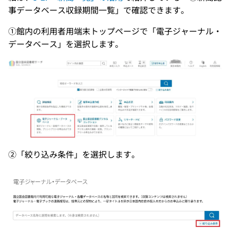
事データベース収録期間一覧」で確認できます。
①館内の利用者用端末トップページで「電子ジャーナル・
データベース」を選択します。
②「絞り込み条件」を選択します。