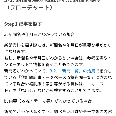
（フローチャート）
Step1 記事を探す
a. 新聞名や年月日がわかっている場合
新聞資料を探す際には、新聞名や年月日が重要な手がかり
になります。
もし、新聞名や年月日がわからない場合は、参考図書やイ
ンターネットで情報を得ることもできます。
新聞名がわかっていて、
3-2. 「新聞一覧」の活用
で紹介し
ている「⑬新聞記事データベース収録期間一覧」に含まれ
ている場合や縮刷版の索引等がある資料は、「キーワー
ド」や「見出し」などから検索することもできます。
b. 内容（地域・テーマ等）がわかっている場合
新聞名がわからなくても、調べたい地域やテーマ等の内容