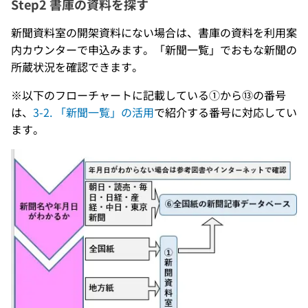
Step2 書庫の資料を探す
新聞資料室の開架資料にない場合は、書庫の資料を利用案
内カウンターで申込みます。「新聞一覧」でおもな新聞の
所蔵状況を確認できます。
※以下のフローチャートに記載している①から⑬の番号
は、
3-2. 「新聞一覧」の活用
で紹介する番号に対応してい
ます。