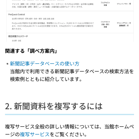
関連する「調べ方案内」
新聞記事データベースの使い方
当館内で利用できる新聞記事データベースの検索方法を
検索例とともに紹介しています。
2. 新聞資料を複写するには
複写サービス全般の詳しい情報については、当館ホームペ
ージの
複写サービス
をご覧ください。