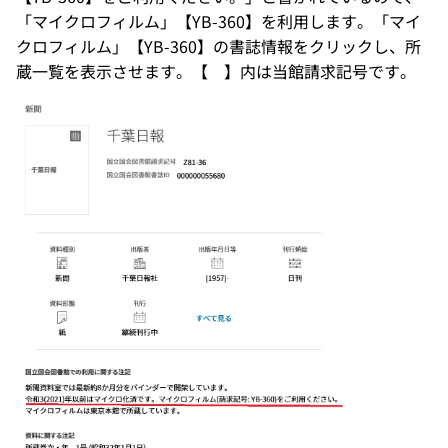
「マイクロフィルム」【YB-360】を利用します。「マイ
クロフィルム」【YB-360】の書誌情報をクリックし、所
蔵一覧を表示させます。【 】内は当館請求記号です。