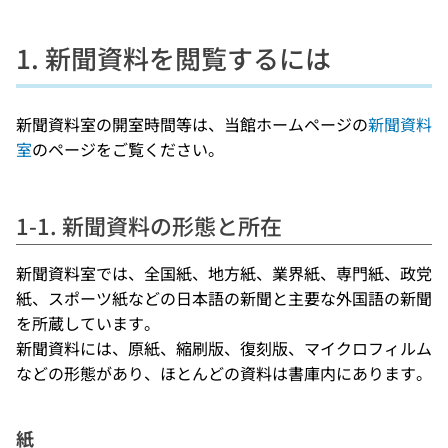
1. 新聞資料を閲覧するには
新聞資料室の開室時間等は、当館ホームページの
新聞資料
室
のページをご覧ください。
1-1. 新聞資料の形態と所在
新聞資料室では、全国紙、地方紙、業界紙、専門紙、政党
紙、スポーツ紙などの日本語の新聞と主要な外国語の新聞
を所蔵しています。
新聞資料には、原紙、縮刷版、復刻版、マイクロフィルム
などの形態があり、ほとんどの資料は書庫内にあります。
紙