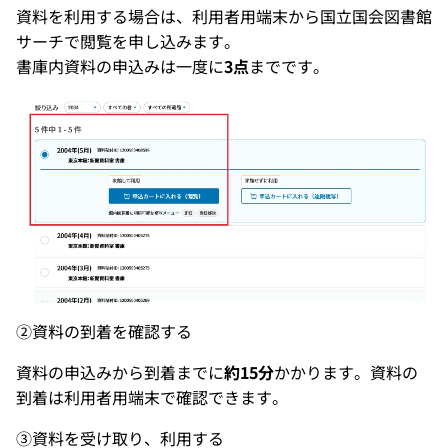
資料を利用する場合は、利用者用端末から国立国会図書館
サーチで閲覧を申し込みます。
書庫内資料の申込みは一度に
3点
までです。
②資料の到着を確認する
資料の申込みから到着までに
約15分
かかります。資料の
到着は利用者用端末で確認できます。
③資料を受け取り、利用する