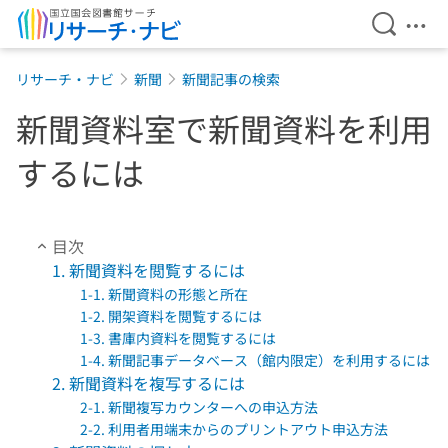
検索を開
メニ
本文へ移動
リサーチ・ナビ
新聞
新聞記事の検索
新聞資料室で新聞資料を利用
するには
目次
1. 新聞資料を閲覧するには
1-1. 新聞資料の形態と所在
1-2. 開架資料を閲覧するには
1-3. 書庫内資料を閲覧するには
1-4. 新聞記事データベース（館内限定）を利用するには
2. 新聞資料を複写するには
2-1. 新聞複写カウンターへの申込方法
2-2. 利用者用端末からのプリントアウト申込方法