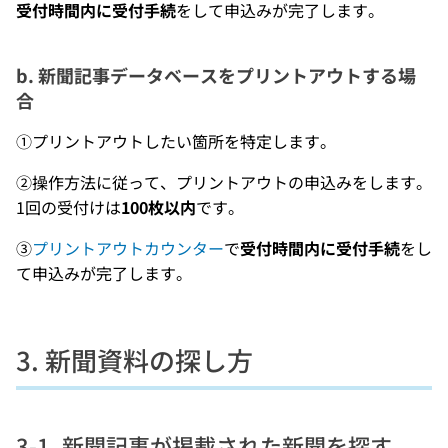
受付時間内に受付手続
をして申込みが完了します。
b. 新聞記事データベースをプリントアウトする場
合
①プリントアウトしたい箇所を特定します。
②操作方法に従って、プリントアウトの申込みをします。
1回の受付けは
100枚以内
です。
③
プリントアウトカウンター
で
受付時間内に受付手続
をし
て申込みが完了します。
3. 新聞資料の探し方
3-1. 新聞記事が掲載された新聞を探す