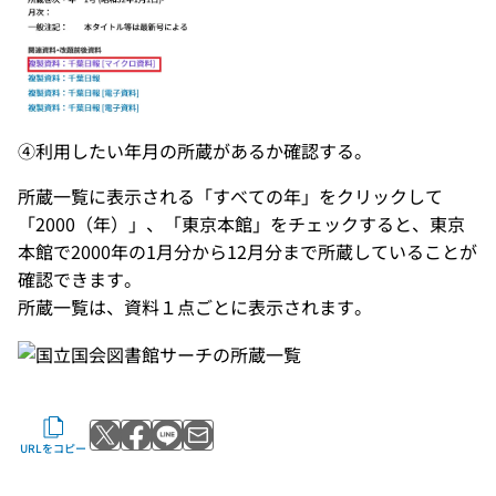
④利用したい年月の所蔵があるか確認する。
所蔵一覧に表示される「すべての年」をクリックして
「2000（年）」、「東京本館」をチェックすると、東京
本館で2000年の1月分から12月分まで所蔵していることが
確認できます。
所蔵一覧は、資料１点ごとに表示されます。
Xでポストする
Facebookでシェアする
LINEで送る
メールで送る
URLをコピー