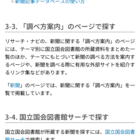
新聞記事データベースの使い方
3-3. 「調べ方案内」のページで探す
リサーチ・ナビの、新聞に関する「調べ方案内」のページ
には、テーマ別に国立国会図書館の所蔵資料をまとめた一
覧のほか、テーマにもとづいて新聞の調べる方法を案内す
るページや、新聞を調べる際に有用な外部サイトを紹介す
るリンク集などがあります。
「
新聞
」のページでは、新聞に関する「調べ方案内」を一
覧で掲載しています。
3-4. 国立国会図書館サーチで探す
国立国会図書館が所蔵する新聞を探すには、
国立国会図書
館サーチ
で検索します。